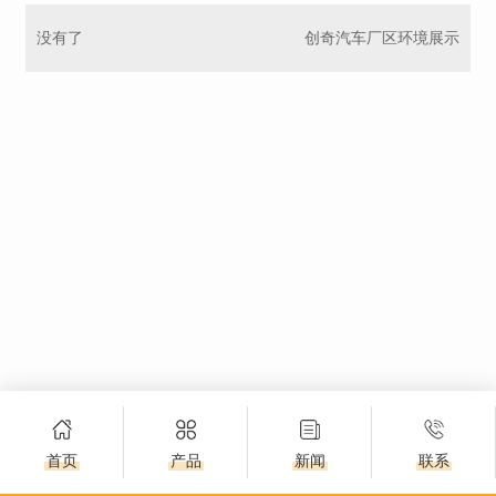
没有了
创奇汽车厂区环境展示
首页
产品
新闻
联系