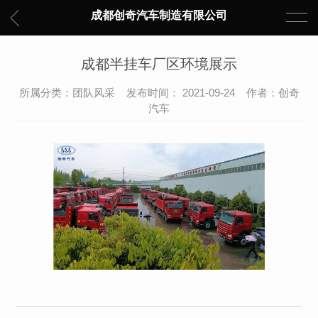
成都创奇汽车制造有限公司
成都半挂车厂区环境展示
所属分类：团队风采 发布时间： 2021-09-24 作者：创奇
汽车