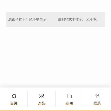
成都半挂车厂区环境展示
成都箱式半挂车厂区环境展示
首页
产品
新闻
联系