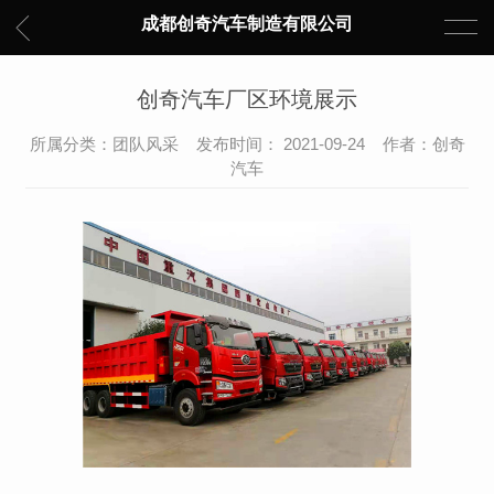
成都创奇汽车制造有限公司
创奇汽车厂区环境展示
所属分类：团队风采 发布时间： 2021-09-24 作者：创奇
汽车