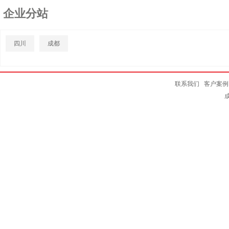
企业分站
四川
成都
联系我们
客户案例