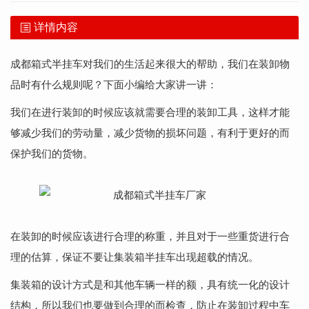
详情内容
成都箱式半挂车
对我们的生活起来很大的帮助，我们在装卸物
品时有什么规则呢？下面小编给大家讲一讲：
我们在进行装卸的时候应该就需要合理的装卸工具，这样才能
够减少我们的劳动量，减少货物的损坏问题，有利于更好的而
保护我们的货物。
在装卸的时候应该进行合理的称重，并且对于一些重货进行合
理的估算，保证不要让集装箱半挂车出现超载的情况。
集装箱的设计方式是和其他车辆一样的额，具有统一化的设计
结构，所以我们也要做到合理的而检查，防止在装卸过程中车