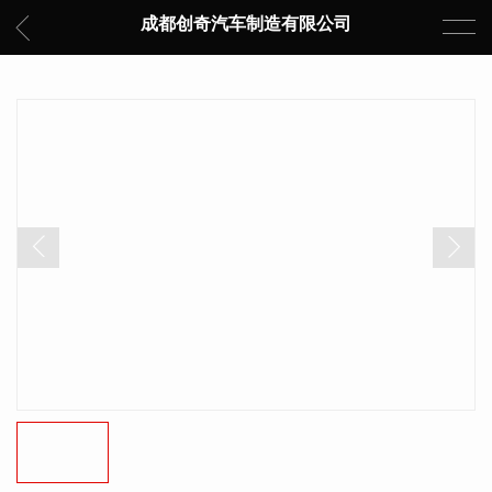
成都创奇汽车制造有限公司