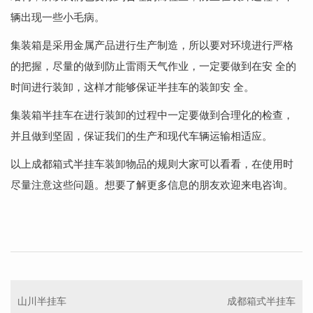
辆出现一些小毛病。
集装箱是采用金属产品进行生产制造，所以要对环境进行严格
的把握，尽量的做到防止雷雨天气作业，一定要做到在安 全的
时间进行装卸，这样才能够保证半挂车的装卸安 全。
集装箱半挂车在进行装卸的过程中一定要做到合理化的检查，
并且做到坚固，保证我们的生产和现代车辆运输相适应。
以上成都箱式半挂车装卸物品的规则大家可以看看，在使用时
尽量注意这些问题。想要了解更多信息的朋友欢迎来电咨询。
山川半挂车
成都箱式半挂车