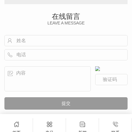
在线留言
LEAVE A MESSAGE