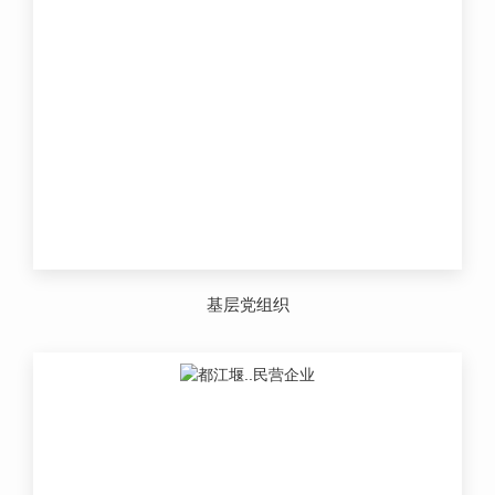
基层党组织