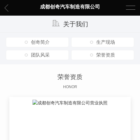
成都创奇汽车制造有限公司
关于我们
创奇简介
生产现场
团队风采
荣誉资质
荣誉资质
HONOR