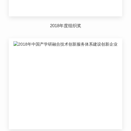
2018年度组织奖