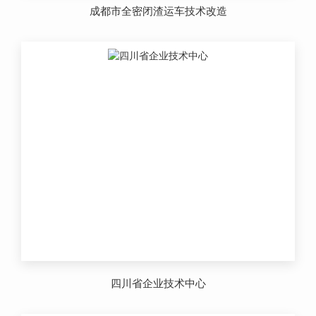
成都市全密闭渣运车技术改造
四川省企业技术中心