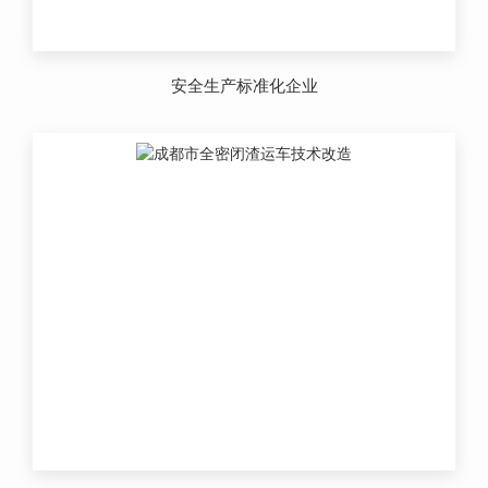
安全生产标准化企业