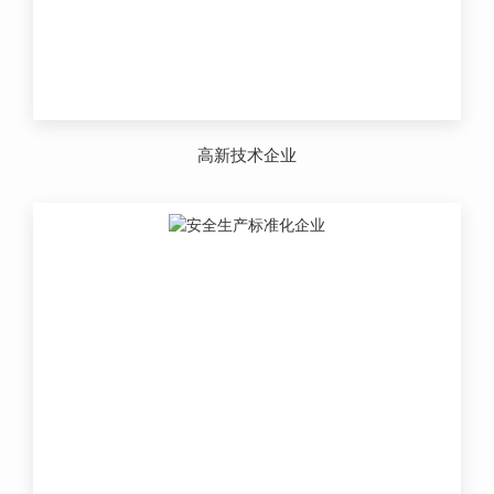
高新技术企业