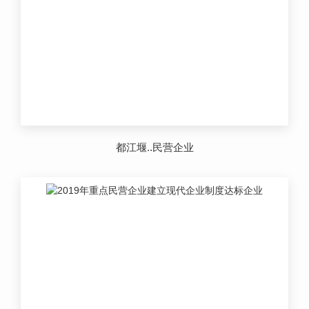
都江堰..民营企业