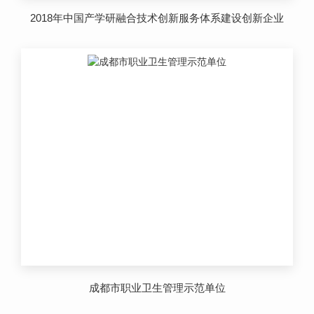
2018年中国产学研融合技术创新服务体系建设创新企业
成都市职业卫生管理示范单位