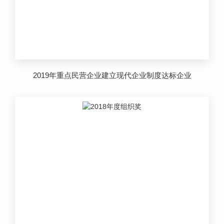
2019年重点民营企业建立现代企业制度达标企业