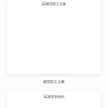
模范职工之家