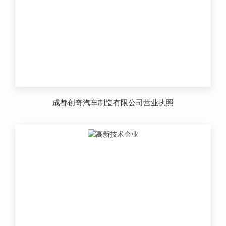
成都创奇汽车制造有限公司营业执照