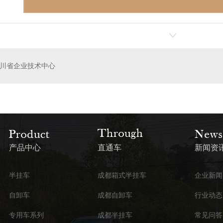
挂车
成都自卸车
川省企业技术中心
产品中心
直通车
新闻资
半挂车
成都箱式半挂车
企业新闻
自卸车
成都自卸车
行业动态
专用车系列
成都半挂车
常见问答