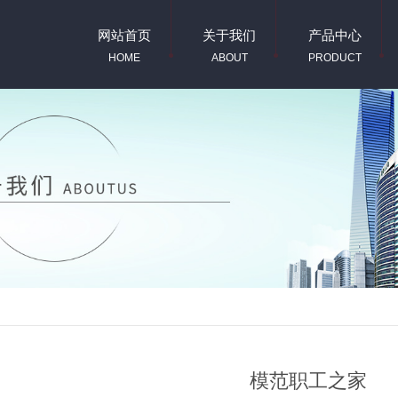
网站首页
关于我们
产品中心
HOME
ABOUT
PRODUCT
模范职工之家