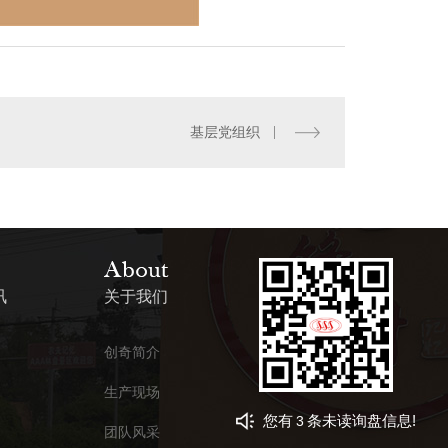
基层党组织
讯
关于我们
创奇简介
生产现场
您有
条未读询盘信息!
3
团队风采