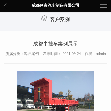
成都创奇汽车制造有限公司
客户案例
成都半挂车案例展示
所属分类：客户案例 发布时间： 2021-09-24 作者：admin