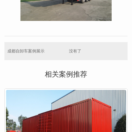
成都自卸车案例展示
没有了
相关案例推荐