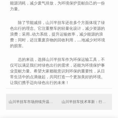
能源消耗，减少废气排放，为环境保护贡献自己的一份
力量。
除了节能减排，山川半挂车还在多个方面体现了绿
色出行的理念。它注重整车的轻量化设计，减少资源的
浪费；采用..动力系统，提升运输效率，减少能源的浪
费；同时，还注重废弃物的回收利用，....地减少对环境
的损害。
总的来说，选择山川半挂车作为环保运输工具，不
仅可以满足我们对绿色出行的需求，还能为环境保护事
业贡献力量。希望大家都能意识到环保的重要性，从日
常生活中的点滴做起，共同打造一个更加美好的环境。
让我们携手迈向绿色出行的未来！
山川半挂车市场持续升温：创新驱动行业发展
山川半挂车技术革新：行驶...更..