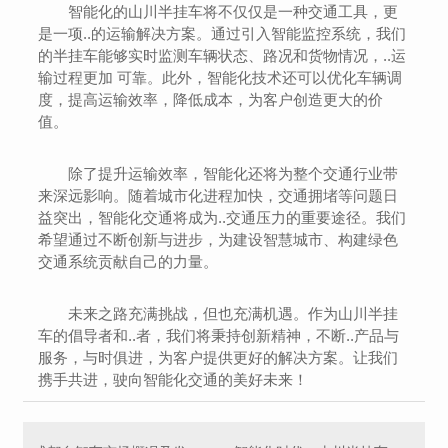
智能化的山川半挂车将不仅仅是一种交通工具，更
是一项..的运输解决方案。通过引入智能监控系统，我们
的半挂车能够实时监测车辆状态、路况和货物情况，..运
输过程更加 可靠。此外，智能化技术还可以优化车辆调
度，提高运输效率，降低成本，为客户创造更大的价
值。
除了提升运输效率，智能化还将为整个交通行业带
来深远影响。随着城市化进程加快，交通拥堵等问题日
益突出，智能化交通将成为..交通压力的重要途径。我们
希望通过不断创新与进步，为建设智慧城市、构建绿色
交通系统贡献自己的力量。
未来之路充满挑战，但也充满机遇。作为山川半挂
车的倡导者和..者，我们将秉持创新精神，不断..产品与
服务，与时俱进，为客户提供更好的解决方案。让我们
携手共进，驶向智能化交通的美好未来！