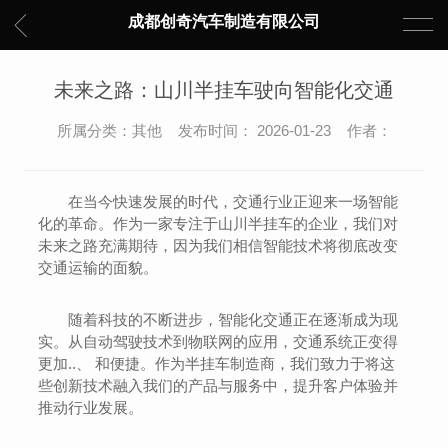
成都创奇汽车制造有限公司
未来之路：山川半挂车驶向智能化交通
所属分类：其他 发布时间： 2026-01-23 作者：
在当今快速发展的时代，交通行业正迎来一场智能
化的革命。作为一家专注于山川半挂车的企业，我们对
未来之路充满期待，因为我们相信智能技术将彻底改变
交通运输的面貌。
随着科技的不断进步，智能化交通正在逐渐成为现
实。从自动驾驶技术到物联网的应用，交通系统正变得
更加..、 和便捷。作为半挂车制造商，我们致力于将这
些创新技术融入我们的产品与服务中，提升客户体验并
推动行业发展。