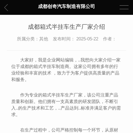
成都创奇汽车制造有限公司
成都箱式半挂车生产厂家介绍
所属分类：其他 发布时间： 2025-05-22 作者：
大家好，我是企业网站编辑，..我想向大家介绍一家
位于成都的箱式半挂车制造商。这家公司拥有多年的行
业经验和丰富的技术 ，致力于为客户提供高质量的产品
和服务。
作为专业的箱式半挂车生产厂家，该公司注重产品
质量和创新。他们拥有一支高素质的研发团队，不断引
入..的生产技术和工艺，..产品达到..标准并满足客户的需
求。
在生产过程中，公司严格控制每一个环节，从原材