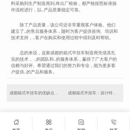
料采购到生产制造再到.终出厂检验，都严格按照标准操
作流程进行，以..产品质量稳定可靠。
除了产品质量，该公司还非常重视客户体验。他们
建立了..的售后服务体系，随时为客户提供咨询、培训和
技术支持，..客户在购买和使用过程中得到及时帮助。
总的来说，这家成都的箱式半挂车制造商凭借其扎
实的技术 、..的团队和..的服务体系，赢得了广大客户的
信赖与好评。希望通过我们的努力和专业，能为更多客
户提供..的产品和服务。
成都箱式半挂车的优缺点分析
成都箱式半挂车：设计特点及应用领域