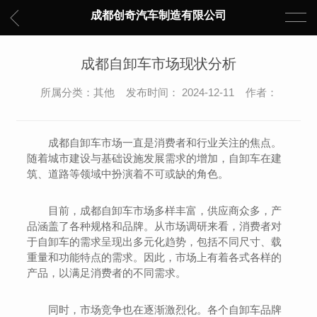
成都创奇汽车制造有限公司
成都自卸车市场现状分析
所属分类：其他 发布时间： 2024-12-11 作者：
成都自卸车市场一直是消费者和行业关注的焦点。
随着城市建设与基础设施发展需求的增加，自卸车在建
筑、道路等领域中扮演着不可或缺的角色。
目前，成都自卸车市场多样丰富，供应商众多，产
品涵盖了各种规格和品牌。从市场调研来看，消费者对
于自卸车的需求呈现出多元化趋势，包括不同尺寸、载
重量和功能特点的需求。因此，市场上有着各式各样的
产品，以满足消费者的不同需求。
同时，市场竞争也在逐渐激烈化。各个自卸车品牌