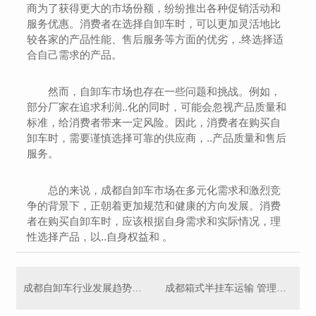
商为了获得更大的市场份额，纷纷推出各种促销活动和
服务优惠。消费者在选择自卸车时，可以更加灵活地比
较各家的产品性能、售后服务等方面的优劣，.终选择适
合自己需求的产品。
然而，自卸车市场也存在一些问题和挑战。例如，
部分厂家在追求利润..化的同时，可能会忽视产品质量和
标准，给消费者带来一定风险。因此，消费者在购买自
卸车时，需要谨慎选择可靠的供应商，..产品质量和售后
服务。
总的来说，成都自卸车市场在多元化需求和激烈竞
争的背景下，正朝着更加规范和健康的方向发展。消费
者在购买自卸车时，应该根据自身需求和实际情况，理
性选择产品，以..自身权益和 。
成都自卸车行业发展趋势预测
成都箱式半挂车运输 管理实践与经验分享