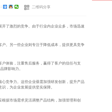
：
二维码分享
展开了激烈的竞争。由于行业内企业众多，市场迅速
客户。另一些企业则专注于降低成本，提供更具竞争
客户体验，注重售后服务，赢得了客户的信任与支
的品牌影响力。
核心竞争力。这些企业亟需加强研发创新，提升产品
意识，为企业发展提供坚实保障。
应根据市场需求灵活调整产品结构，加强管理和创