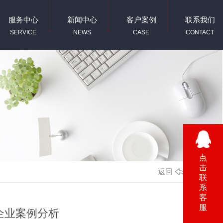
服务中心
新闻中心
客户案例
联系我们
SERVICE
NEWS
CASE
CONTACT
点
击
返回
联
系
客
服
企业案例分析