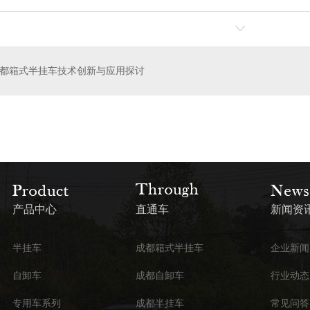
都箱式半挂车技术创新与应用探讨
挂车
成都自卸车
产品中心
直通车
新闻资
半挂车
成都箱式半挂车
企业新闻
自卸车
成都自卸车
行业动态
专用车系列
成都半挂车
常见问答