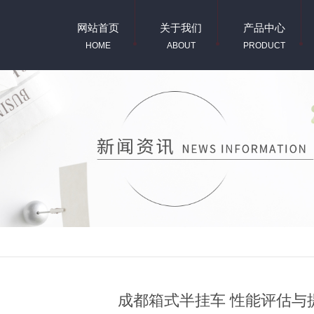
网站首页
关于我们
产品中心
HOME
ABOUT
PRODUCT
成都箱式半挂车 性能评估与