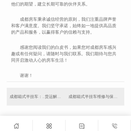
他们的期望，建立长期可靠的伙伴关系。
成都房车秉承诚信经营的原则，我们注重品牌声誉
和客户满意度。我们坚守承诺，始终如一地提供高品质
的产品和服务，以赢得客户的信赖与支持。
感谢您阅读我们的白皮书，如果您对成都房车感兴
趣或有任何疑问，请随时与我们联系。我们期待与您共
同开启激动人心的房车生活！
谢谢！
成都箱式半挂车：..货运解决方案
成都箱式半挂车维修与保养：..车辆 和可靠运行