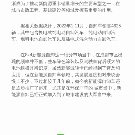
渐成为了推动新能源重卡销量增长的主要车型之一，在
城市市政工程、基础建设等领域发挥着重要的作用。
据相关数据统计，2022年1-11月，自卸车销售4625
辆，其中包含换电式纯电动自卸汽车、纯电动自卸汽
车、燃料电池自卸汽车以及插电式混合动力自卸汽车。
在8x4新能源自卸这一细分市场当中，在成都市区出
现的频率并不低，整车绿色涂装以及驾驶室背后硕大的
电池组极具辨识度。虽然新能源轻卡已经得到了普及和
应用，但在新能源自卸车领域，其发展速度相对来说会
慢上不少，不过相较于几年前，如今的新能源自卸车还
是逐步推广了起来，尤其是在环保严苛的 城市当中，新
能源自卸已经正式加入到了城市建设的大军当中来。