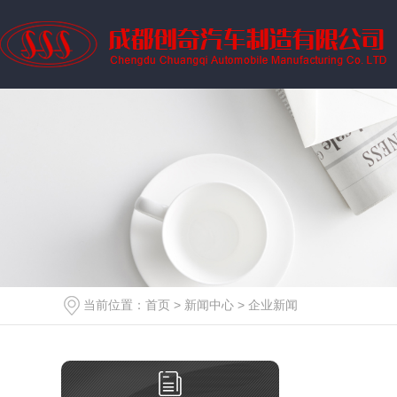
当前位置：
首页
>
新闻中心
>
企业新闻