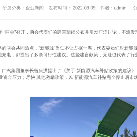
所属分类：企业新闻 发布时间： 2022-08-09 作者：admin
分
2年 “两会”召开，两会代表们的建言陆续公布并引发广泛讨论，不难
年的两会共同热点，“新能源”当仁不让占据一席，代表委员们对新能
池充电，都提出了多条可行性建议。这些建言献策，无疑也代表了行业
，广汽集团董事长曾庆洪提出了《关于 新能源汽车补贴政策的建议》
企业资金压力；尽快 其他激励政策，以 新能源汽车补贴完全停止后市