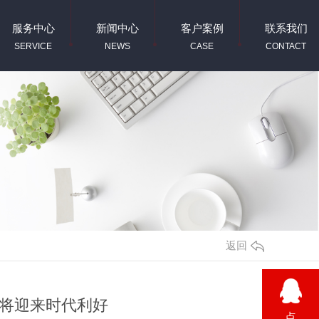
服务中心
新闻中心
客户案例
联系我们
SERVICE
NEWS
CASE
CONTACT
返回
将迎来时代利好
点