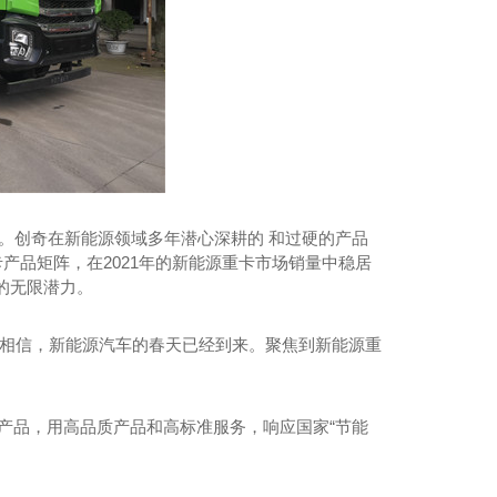
。
创奇
在新能源领域多年潜心深耕的 和过硬的产品
产品矩阵，在2021年的新能源重卡市场销量中稳居
的无限潜力。
由相信，新能源汽车的春天已经到来。聚焦到新能源重
产品，用高品质产品和高标准服务，响应国家“节能