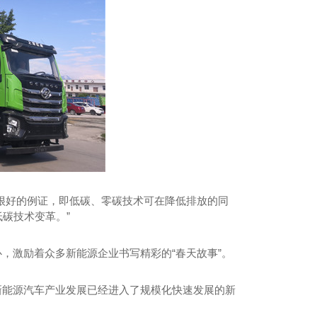
很好的例证，即低碳、零碳技术可在降低排放的同
低碳技术变革。”
，激励着众多新能源企业书写精彩的“春天故事”。
新能源汽车产业发展已经进入了规模化快速发展的新