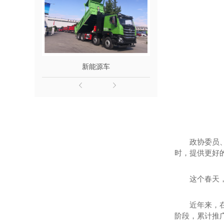
新能源车
山川半
政协委员
时，提供更好的
这个春天
近年来，
阶段，累计推广