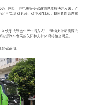
52.5%。同期，充电桩等基础设施也取得快速发展。伴
尽早实现“碳达峰、碳中和”目标，我国政府高度重
，加快形成绿色生产生活方式”、“继续支持新能源汽
对新能源汽车发展的关怀和支持体现得相当明显。
变的破茧期。