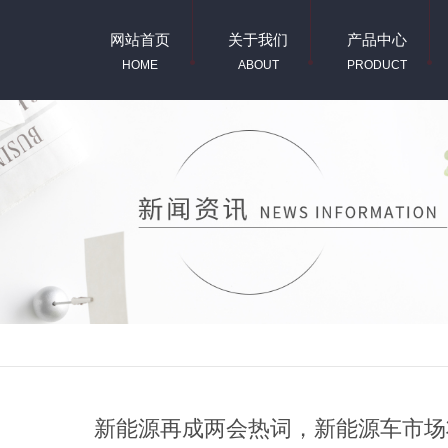
网站首页
关于我们
产品中心
HOME
ABOUT
PRODUCT
新能源再成两会热词，新能源车市场