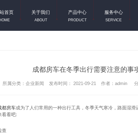
站首页
关于我们
产品中心
服务中心
HOME
ABOUT
PRODUCT
SERVICE
成都房车在冬季出行需要注意的事
所属分类：企业新闻 发布时间： 2021-09-21 作者：admin
分
成都房车
成为了人们常用的一种出行工具，冬季天气寒冷，路面湿滑
看看吧:
检查