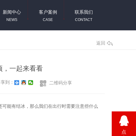
新闻中心
客户案例
联系我们
NEWS
CASE
CONTACT
返回
项，一起来看看
享到：
二维码分享
还可能有结冰，那么我们在出行时需要注意些什么
点